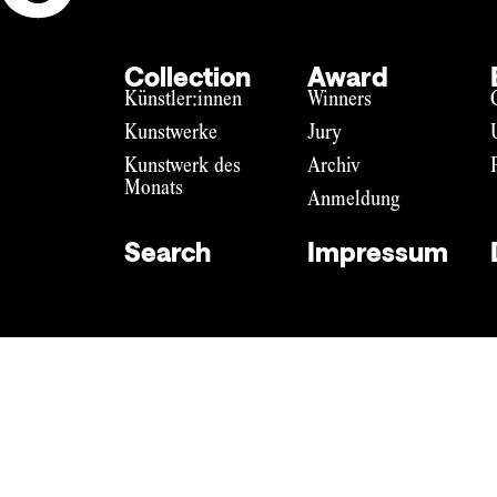
Collection
Award
Künstler:innen
Winners
Kunstwerke
Jury
Kunstwerk des
Archiv
Monats
Anmeldung
Search
Impressum
Impressum
Datenschutz
DE
EN