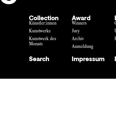
Collection
Award
Künstler:innen
Winners
Kunstwerke
Jury
Kunstwerk des
Archiv
Monats
Anmeldung
Search
Impressum
Impressum
Datenschutz
DE
EN