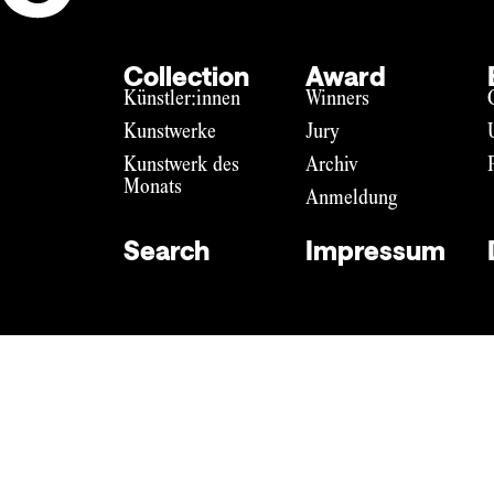
Collection
Award
Künstler:innen
Winners
Kunstwerke
Jury
Kunstwerk des
Archiv
Monats
Anmeldung
Search
Impressum
Impressum
Datenschutz
DE
EN