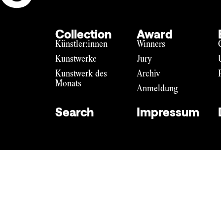
Collection
Award
Künstler:innen
Winners
Kunstwerke
Jury
Kunstwerk des
Archiv
Monats
Anmeldung
Search
Impressum
Impressum
Datenschutz
DE
EN