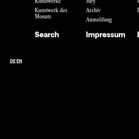
Kunstwerke
Jury
Kunstwerk des
Archiv
Monats
Anmeldung
Search
Impressum
Impressum
Datenschutz
DE
EN