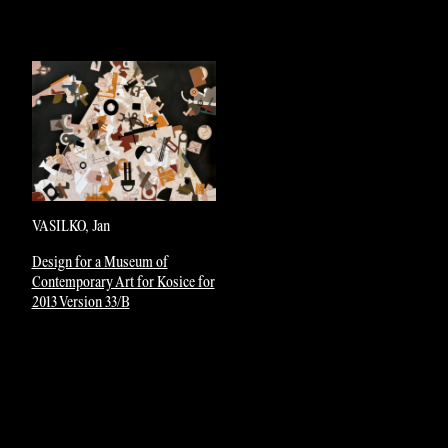
VASILKO, Jan
Design for a Museum of
Contemporary Art for Kosice for
2013 Version 33/B