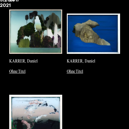
2021
KARRER, Daniel
KARRER, Daniel
Ohne Titel
Ohne Titel